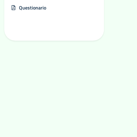
Questionario