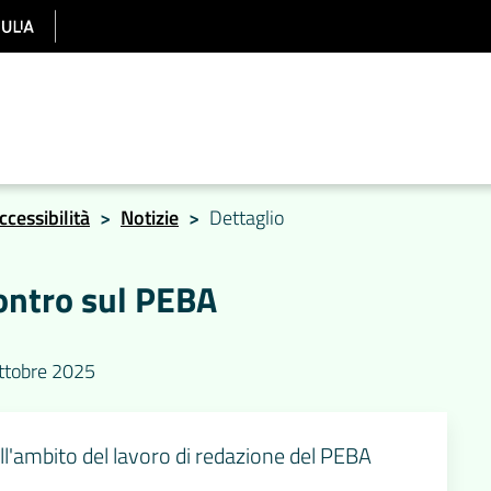
ccessibilità
>
Notizie
>
Dettaglio
contro sul PEBA
Ottobre 2025
l'ambito del lavoro di redazione del PEBA