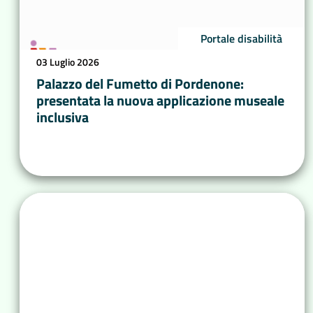
Portale disabilità
03 Luglio 2026
Palazzo del Fumetto di Pordenone:
presentata la nuova applicazione museale
inclusiva