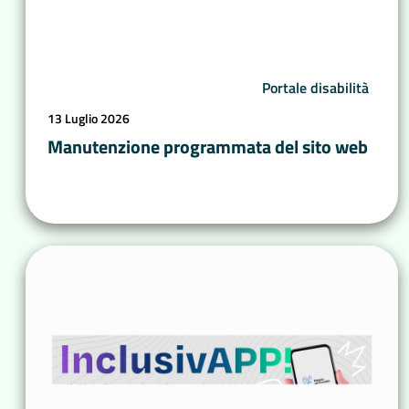
Portale disabilità
13 Luglio 2026
Manutenzione programmata del sito web