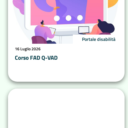
Portale disabilità
16 Luglio 2026
Corso FAD Q-VAD