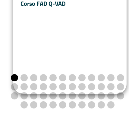
Corso FAD Q-VAD