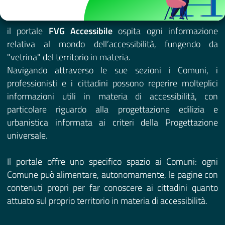
il portale
FVG Accessibile
ospita ogni informazione
relativa al mondo dell’accessibilità, fungendo da
"vetrina" del territorio in materia.
Navigando attraverso le sue sezioni i Comuni, i
professionisti e i cittadini possono reperire molteplici
informazioni utili in materia di accessibilità, con
particolare riguardo alla progettazione edilizia e
urbanistica informata ai criteri della Progettazione
universale.
Il portale offre uno specifico spazio ai Comuni: ogni
Comune può alimentare, autonomamente, le pagine con
contenuti propri per far conoscere ai cittadini quanto
attuato sul proprio territorio in materia di accessibilità.