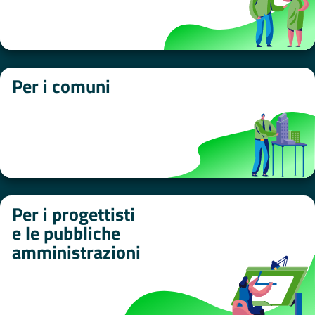
Per i comuni
Per i progettisti
e le pubbliche
amministrazioni