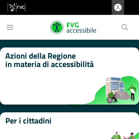
Azioni della Regione
in materia di accessibilità
Per i cittadini